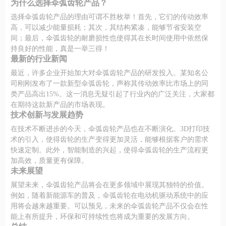
为什么选择伞弧齿轮产品？
选择伞弧齿轮产品的理由可谓不胜枚举！首先，它们的传动效率
高，可以减少能量损耗；其次，其结构紧凑，能够节省安装空
间；最后，伞弧齿轮的耐磨损性也使得其在长时间使用中依然保
持良好的性能，真是一举三得！
最新的行业新闻
最近，许多企业开始加大对伞弧齿轮产品的研发投入。某知名公
司刚刚发布了一款新型伞弧齿轮，声称其传动效率比市场上的同
类产品高出15%。这一消息无疑引起了行业内的广泛关注，大家都
在期待这款新产品的市场表现。
技术创新与发展趋势
在技术不断进步的今天，伞弧齿轮产品也在不断演化。3D打印技
术的引入，使得齿轮的生产变得更加灵活，能够根据客户的需求
快速定制。此外，智能制造的兴起，使得伞弧齿轮的生产流程更
加高效，质量更有保障。
未来展望
展望未来，伞弧齿轮产品将会在更多领域中展现其独特的价值。
例如，随着新能源车的普及，伞弧齿轮在电动机驱动系统中的应
用将会越来越重要。可以预见，未来的伞弧齿轮产品不仅会在性
能上有所提升，环保和可持续性也将成为重要的发展方向。