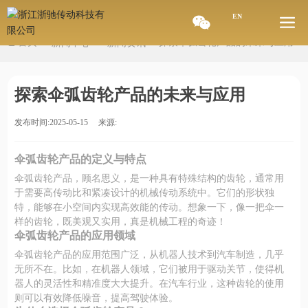
EN
探索伞弧齿轮产品的未来与应用
首页
新闻中心
新闻资讯
探索伞弧齿轮产品的未来与应用
发布时间:
2025-05-15
来源:
伞弧齿轮产品的定义与特点
伞弧齿轮产品，顾名思义，是一种具有特殊结构的齿轮，通常用
于需要高传动比和紧凑设计的机械传动系统中。它们的形状独
特，能够在小空间内实现高效能的传动。想象一下，像一把伞一
样的齿轮，既美观又实用，真是机械工程的奇迹！
伞弧齿轮产品的应用领域
伞弧齿轮产品的应用范围广泛，从机器人技术到汽车制造，几乎
无所不在。比如，在机器人领域，它们被用于驱动关节，使得机
器人的灵活性和精准度大大提升。在汽车行业，这种齿轮的使用
则可以有效降低噪音，提高驾驶体验。