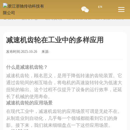
EN
减速机齿轮在工业中的多样应用
首页
新闻中心
新闻资讯
减速机齿轮在工业中的多样应用
发布时间:
2025-10-26
来源:
什么是减速机齿轮？
减速机齿轮，顾名思义，是用于降低转速的齿轮装置。它
通过齿轮间的相互啮合，将电机的高速旋转转化为低速大
扭矩的输出。这个过程不仅提升了设备的运行效率，还延
长了机械的使用寿命。
减速机齿轮的应用场景
在现代工业中，减速机齿轮的应用场景可谓是无处不在。
从制造业到自动化，几乎每一个领域都能看到它们的身
影。接下来，我们就来细细盘点一下这些应用场景。