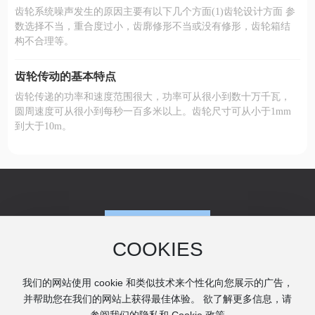
齿轮系统噪声发生的原因主要有以下几个方面(1)齿轮设计方面 参
数选择不当，重合度过小，齿廓修形不当或没有修形，齿轮箱结
构不合理等。
齿轮传动的基本特点
齿轮传递的功率和速度范围很大，功率可从很小到数十万千瓦，
圆周速度可从很小到每秒一百多米以上。齿轮尺寸可从小于1mm
到大于10m。
COOKIES
我们的网站使用 cookie 和类似技术来个性化向您展示的广告，
扫一扫，关注浙驰传动
并帮助您在我们的网站上获得最佳体验。 欲了解更多信息，请