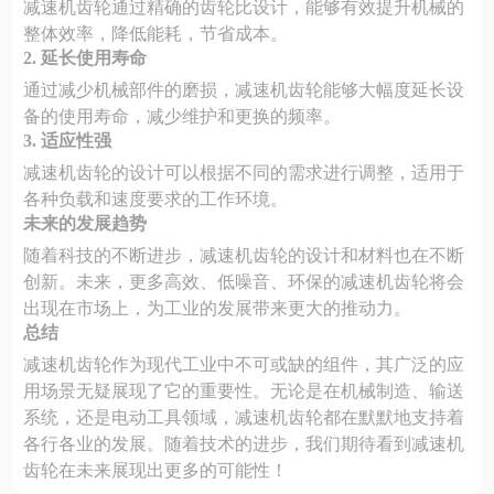
减速机齿轮通过精确的齿轮比设计，能够有效提升机械的
整体效率，降低能耗，节省成本。
2. 延长使用寿命
通过减少机械部件的磨损，减速机齿轮能够大幅度延长设
备的使用寿命，减少维护和更换的频率。
3. 适应性强
减速机齿轮的设计可以根据不同的需求进行调整，适用于
各种负载和速度要求的工作环境。
未来的发展趋势
随着科技的不断进步，减速机齿轮的设计和材料也在不断
创新。未来，更多高效、低噪音、环保的减速机齿轮将会
出现在市场上，为工业的发展带来更大的推动力。
总结
减速机齿轮作为现代工业中不可或缺的组件，其广泛的应
用场景无疑展现了它的重要性。无论是在机械制造、输送
系统，还是电动工具领域，减速机齿轮都在默默地支持着
各行各业的发展。随着技术的进步，我们期待看到减速机
齿轮在未来展现出更多的可能性！